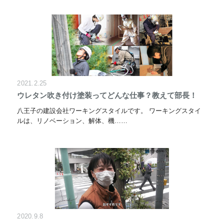
2021.2.25
ウレタン吹き付け塗装ってどんな仕事？教えて部長！
八王子の建設会社ワーキングスタイルです。 ワーキングスタイ
ルは、リノベーション、解体、機……
2020.9.8