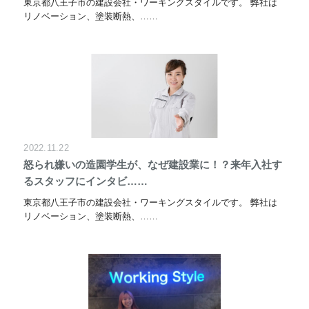
東京都八王子市の建設会社・ワーキングスタイルです。 弊社は
リノベーション、塗装断熱、……
2022.11.22
怒られ嫌いの造園学生が、なぜ建設業に！？来年入社す
るスタッフにインタビ……
東京都八王子市の建設会社・ワーキングスタイルです。 弊社は
リノベーション、塗装断熱、……