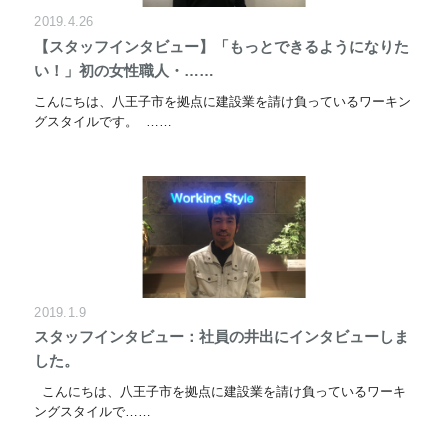
2019.4.26
【スタッフインタビュー】「もっとできるようになりた
い！」初の女性職人・……
こんにちは、八王子市を拠点に建設業を請け負っているワーキン
グスタイルです。 ……
2019.1.9
スタッフインタビュー：社員の井出にインタビューしま
した。
こんにちは、八王子市を拠点に建設業を請け負っているワーキ
ングスタイルで……