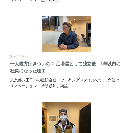
2021.12.6
一人親方はきついの？ 足場屋として独立後、1年以内に
社員になった理由
東京都八王子市の建設会社・ワーキングスタイルです。 弊社は
リノベーション、塗装断熱、架設……