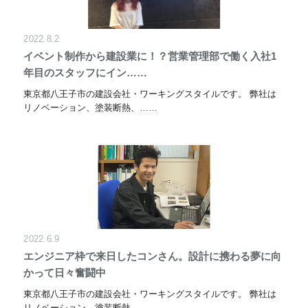
2022.8.2
イベント制作から建設業に！？営業管理部で働く入社1
年目のスタッフにイン……
東京都八王子市の建設会社・ワーキングスタイルです。 弊社は
リノベーション、塗装断熱、……
2022.6.9
エンジニア枠で来日したコンさん。設計に携わる夢に向
かって日々奮闘中
東京都八王子市の建設会社・ワーキングスタイルです。 弊社は
リノベーション、塗装断熱、……