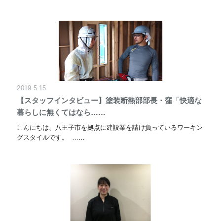
2019.5.15
【スタッフインタビュー】塗装断熱部部長・窪「快適な
暮らしに無くてはなら……
こんにちは、八王子市を拠点に建設業を請け負っているワーキン
グスタイルです。 ……