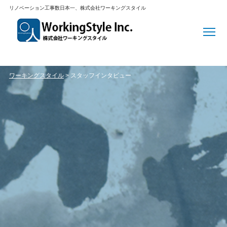
リノベーション工事数日本一、株式会社ワーキングスタイル
ワーキングスタイル
>
スタッフインタビュー