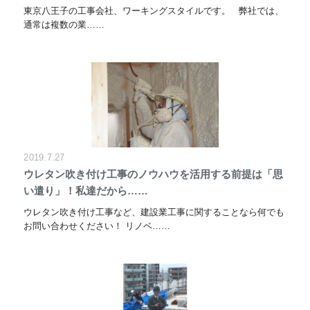
東京八王子の工事会社、ワーキングスタイルです。 弊社では、
通常は複数の業……
2019.7.27
ウレタン吹き付け工事のノウハウを活用する前提は「思
い遣り」！私達だから……
ウレタン吹き付け工事など、建設業工事に関することなら何でも
お問い合わせください！ リノベ……