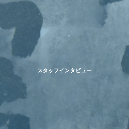
スタッフインタビュー