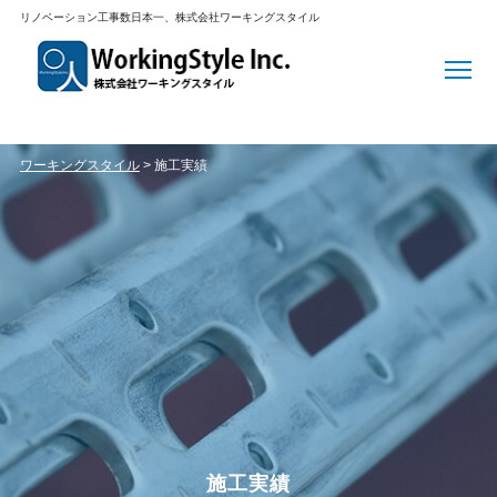
リノベーション工事数日本一、株式会社ワーキングスタイル
ワーキングスタイル
>
施工実績
施工実績