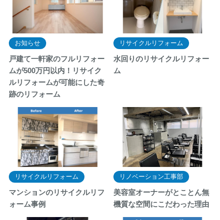
お知らせ
リサイクルリフォーム
戸建て一軒家のフルリフォー
水回りのリサイクルリフォー
ムが500万円以内！リサイク
ム
ルリフォームが可能にした奇
跡のリフォーム
リサイクルリフォーム
リノベーション工事部
マンションのリサイクルリフ
美容室オーナーがとことん無
ォーム事例
機質な空間にこだわった理由