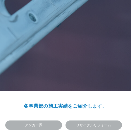
各事業部の施工実績をご紹介します。
アンカー課
リサイクルリフォーム